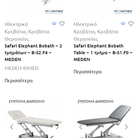
Ηλεκτρικά
Ηλεκτρικά
Κρεβάτια
,
Κρεβάτια
Κρεβάτια
,
Κρεβάτια
Θεραπείας
Θεραπείας
Safari Elephant Bobath – 2
Safari Elephant Bobath
τμημάτων – B-S2.F4 –
Table – 1 τμήμα – B-S1.F0 –
MEDEN
MEDEN
MEDEN-INMED
Περισσότερα
Περισσότερα
ΣΎΝΤΟΜΑ ΔΙΑΘΈΣΙΜΟ
ΣΎΝΤΟΜΑ ΔΙΑΘΈΣΙΜΟ