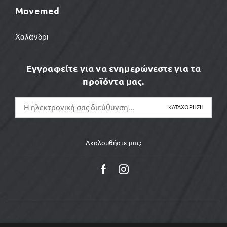
Movemed
Χαλάνδρι
Εγγραφείτε για να ενημερώνεστε για τα
προϊόντα μας.
Ακολουθήστε μας: