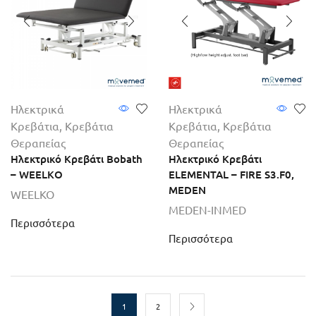
Ηλεκτρικά
Ηλεκτρικά
Κρεβάτια
,
Κρεβάτια
Κρεβάτια
,
Κρεβάτια
Θεραπείας
Θεραπείας
Ηλεκτρικό Κρεβάτι Bobath
Ηλεκτρικό Κρεβάτι
– WEELKO
ELEMENTAL – FIRE S3.F0,
MEDEN
WEELKO
MEDEN-INMED
Περισσότερα
Περισσότερα
1
2