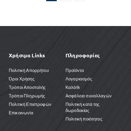
Χρήσιμα Links
Πληροφορίες
Πολιτική Απορρήτου
Προϊόντα
Όροι Χρήσης
Λογαριασμός
Τρόποι Αποστολής
Καλάθι
Τρόποι Πληρωμής
Ασφάλεια συναλλαγών
Πολιτική Επιστροφών
Πολιτική κατά της
δωροδοκίας
Επικοινωνία
Πολιτική ποιότητας