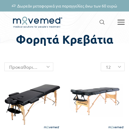
Δωρεάν μεταφορικά για παραγγελίες άνω των 60 ευρώ
Φορητά Κρεβάτια