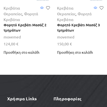
Κρεβάτια
Κρεβάτια
Θεραπείας
,
Φορητά
Θεραπείας
,
Φορητά
Κρεβάτια
Κρεβάτια
Φορητό Κρεβάτι Μασάζ 2
Φορητό Κρεβάτι Μασάζ 3
τμημάτων
τμημάτων
movemed
movemed
124,00
€
150,00
€
Προσθήκη στο καλάθι
Προσθήκη στο καλάθι
Χρήσιμα Links
Πληροφορίες