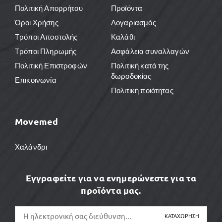
Πολιτική Απορρήτου
Προϊόντα
Όροι Χρήσης
Λογαριασμός
Τρόποι Αποστολής
Καλάθι
Τρόποι Πληρωμής
Ασφάλεια συναλλαγών
Πολιτική Επιστροφών
Πολιτική κατά της
δωροδοκίας
Επικοινωνία
Πολιτική ποιότητας
Movemed
Χαλάνδρι
Εγγραφείτε για να ενημερώνεστε για τα
προϊόντα μας.