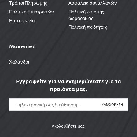
Τρόποι Πληρωμής
Ασφάλεια συναλλαγών
Πολιτική Επιστροφών
Πολιτική κατά της
δωροδοκίας
Επικοινωνία
Πολιτική ποιότητας
Movemed
Χαλάνδρι
Εγγραφείτε για να ενημερώνεστε για τα
προϊόντα μας.
Ακολουθήστε μας: