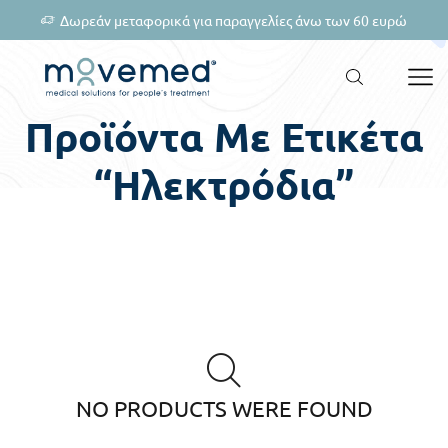
Δωρεάν μεταφορικά για παραγγελίες άνω των 60 ευρώ
Προϊόντα Με Ετικέτα
“ηλεκτρόδια”
NO PRODUCTS WERE FOUND