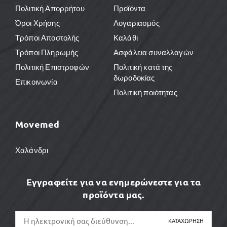
Πολιτική Απορρήτου
Προϊόντα
Όροι Χρήσης
Λογαριασμός
Τρόποι Αποστολής
Καλάθι
Τρόποι Πληρωμής
Ασφάλεια συναλλαγών
Πολιτική Επιστροφών
Πολιτική κατά της
δωροδοκίας
Επικοινωνία
Πολιτική ποιότητας
Movemed
Χαλάνδρι
Εγγραφείτε για να ενημερώνεστε για τα
προϊόντα μας.