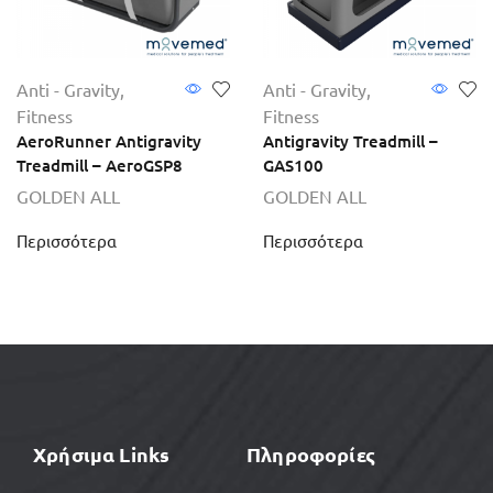
Anti - Gravity
,
Anti - Gravity
,
Fitness
Fitness
AeroRunner Antigravity
Antigravity Treadmill –
Treadmill – AeroGSP8
GAS100
GOLDEN ALL
GOLDEN ALL
Περισσότερα
Περισσότερα
Χρήσιμα Links
Πληροφορίες