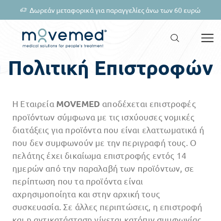
Δωρεάν μεταφορικά για παραγγελίες άνω των 60 ευρώ
Πολιτική Επιστροφών
Η Εταιρεία
αποδέχεται επιστροφές
MOVEMED
προϊόντων σύμφωνα με τις ισχύουσες νομικές
διατάξεις για προϊόντα που είναι ελαττωματικά ή
που δεν συμφωνούν με την περιγραφή τους. Ο
πελάτης έχει δικαίωμα επιστροφής εντός 14
ημερών από την παραλαβή των προϊόντων, σε
περίπτωση που τα προϊόντα είναι
αχρησιμοποίητα και στην αρχική τους
συσκευασία. Σε άλλες περιπτώσεις, η επιστροφή
και η αντικατάσταση γίνεται κατόπιν συμφωνίας.