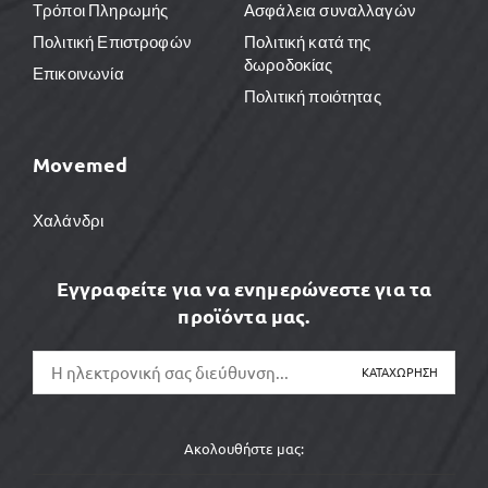
Τρόποι Πληρωμής
Ασφάλεια συναλλαγών
Πολιτική Επιστροφών
Πολιτική κατά της
δωροδοκίας
Επικοινωνία
Πολιτική ποιότητας
Movemed
Χαλάνδρι
Εγγραφείτε για να ενημερώνεστε για τα
προϊόντα μας.
Ακολουθήστε μας: