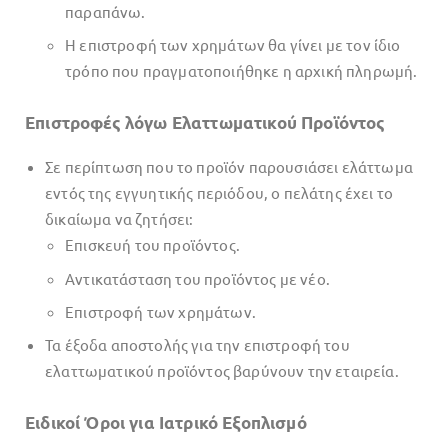
παραπάνω.
Η επιστροφή των χρημάτων θα γίνει με τον ίδιο
τρόπο που πραγματοποιήθηκε η αρχική πληρωμή.
Επιστροφές λόγω Ελαττωματικού Προϊόντος
Σε περίπτωση που το προϊόν παρουσιάσει ελάττωμα
εντός της εγγυητικής περιόδου, ο πελάτης έχει το
δικαίωμα να ζητήσει:
Επισκευή του προϊόντος.
Αντικατάσταση του προϊόντος με νέο.
Επιστροφή των χρημάτων.
Τα έξοδα αποστολής για την επιστροφή του
ελαττωματικού προϊόντος βαρύνουν την εταιρεία.
Ειδικοί Όροι για Ιατρικό Εξοπλισμό