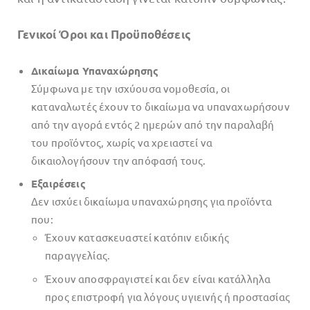
Γενικοί Όροι και Προϋποθέσεις
Δικαίωμα Υπαναχώρησης
Σύμφωνα με την ισχύουσα νομοθεσία, οι
καταναλωτές έχουν το δικαίωμα να υπαναχωρήσουν
από την αγορά εντός 2 ημερών από την παραλαβή
του προϊόντος, χωρίς να χρειαστεί να
δικαιολογήσουν την απόφασή τους.
Εξαιρέσεις
Δεν ισχύει δικαίωμα υπαναχώρησης για προϊόντα
που:
Έχουν κατασκευαστεί κατόπιν ειδικής
παραγγελίας.
Έχουν αποσφραγιστεί και δεν είναι κατάλληλα
προς επιστροφή για λόγους υγιεινής ή προστασίας