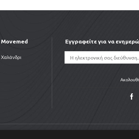
Movemed
Εγγραφείτε για να ενημερώ
Χαλάνδρι
Ακολουθή