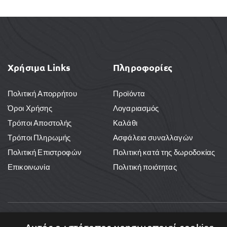
Χρήσιμα Links
Πληροφορίες
Πολιτική Απορρήτου
Προϊόντα
Όροι Χρήσης
Λογαριασμός
Τρόποι Αποστολής
Καλάθι
Τρόποι Πληρωμής
Ασφάλεια συναλλαγών
Πολιτική Επιστροφών
Πολιτική κατά της δωροδοκίας
Επικοινωνία
Πολιτική ποιότητας