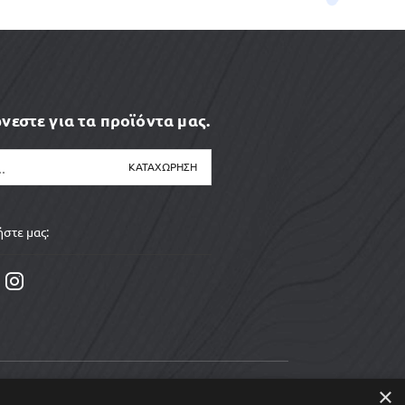
νεστε για τα προϊόντα μας.
στε μας:
×