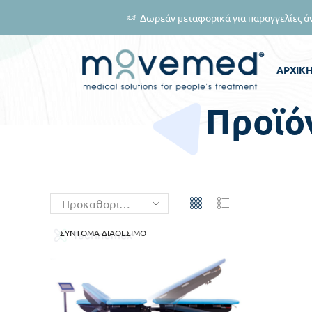
Δωρεάν μεταφορικά για παραγγελίες 
ΑΡΧΙΚ
Προϊόν
ΣΎΝΤΟΜΑ ΔΙΑΘΈΣΙΜΟ