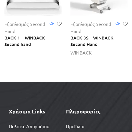
Εξοπλισμός Second
Εξοπλισμός Second
Hand
Hand
BACK 1 – WINBACK –
BACK 3S – WINBACK –
Second hand
Second Hand
WINBACK
Χρήσιμα Links
Πληροφορίες
Πολιτική Απορρήτου
Προϊόντα