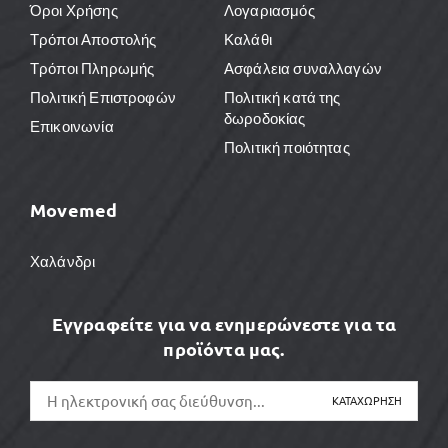
Όροι Χρήσης
Λογαριασμός
Τρόποι Αποστολής
Καλάθι
Τρόποι Πληρωμής
Ασφάλεια συναλλαγών
Πολιτική Επιστροφών
Πολιτική κατά της
δωροδοκίας
Επικοινωνία
Πολιτική ποιότητας
Movemed
Χαλάνδρι
Εγγραφείτε για να ενημερώνεστε για τα
προϊόντα μας.