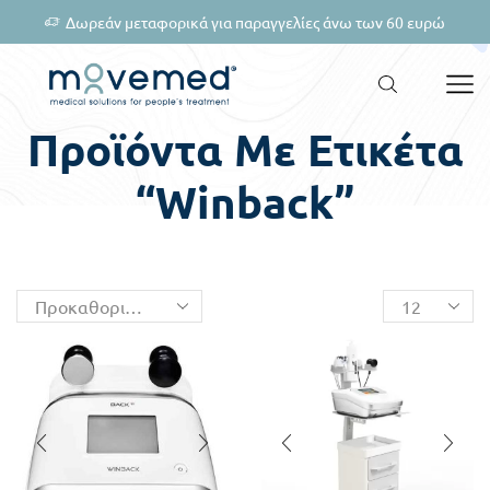
Δωρεάν μεταφορικά για παραγγελίες άνω των 60 ευρώ
Προϊόντα Με Ετικέτα
“winback”