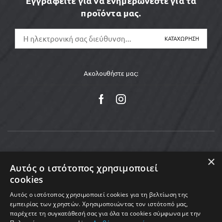
Εγγραφείτε για να ενημερώνεστε για τα
προϊόντα μας.
Ακολουθήστε μας:
×
Αυτός ο ιστότοπος χρησιμοποιεί
cookies
Αυτός ο ιστότοπος χρησιμοποιεί cookies για τη βελτίωση της
εμπειρίας των χρηστών. Χρησιμοποιώντας τον ιστότοπό μας,
παρέχετε τη συγκατάθεσή σας για όλα τα cookies σύμφωνα με την