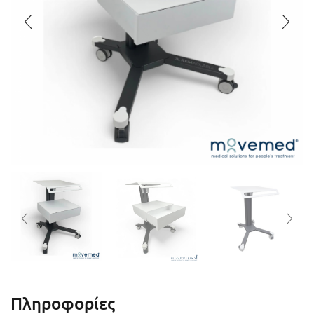
Πληροφορίες