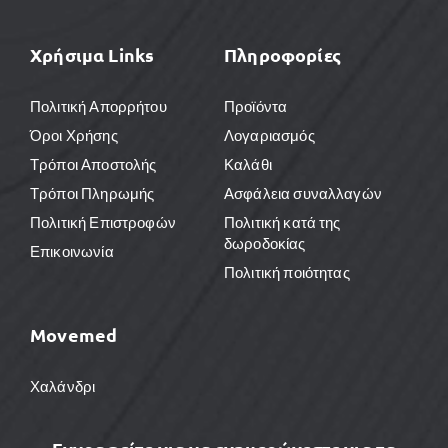
Χρήσιμα Links
Πληροφορίες
Πολιτική Απορρήτου
Προϊόντα
Όροι Χρήσης
Λογαριασμός
Τρόποι Αποστολής
Καλάθι
Τρόποι Πληρωμής
Ασφάλεια συναλλαγών
Πολιτική Επιστροφών
Πολιτική κατά της
δωροδοκίας
Επικοινωνία
Πολιτική ποιότητας
Movemed
Χαλάνδρι