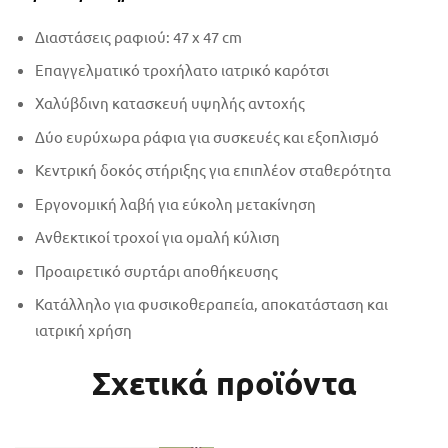
Διαστάσεις ραφιού: 47 x 47 cm
Επαγγελματικό τροχήλατο ιατρικό καρότσι
Χαλύβδινη κατασκευή υψηλής αντοχής
Δύο ευρύχωρα ράφια για συσκευές και εξοπλισμό
Κεντρική δοκός στήριξης για επιπλέον σταθερότητα
Εργονομική λαβή για εύκολη μετακίνηση
Ανθεκτικοί τροχοί για ομαλή κύλιση
Προαιρετικό συρτάρι αποθήκευσης
Κατάλληλο για φυσικοθεραπεία, αποκατάσταση και
ιατρική χρήση
Σχετικά προϊόντα