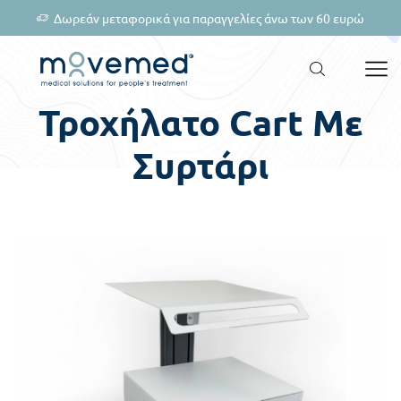
Δωρεάν μεταφορικά για παραγγελίες άνω των 60 ευρώ
Τροχήλατο Cart Με
Συρτάρι