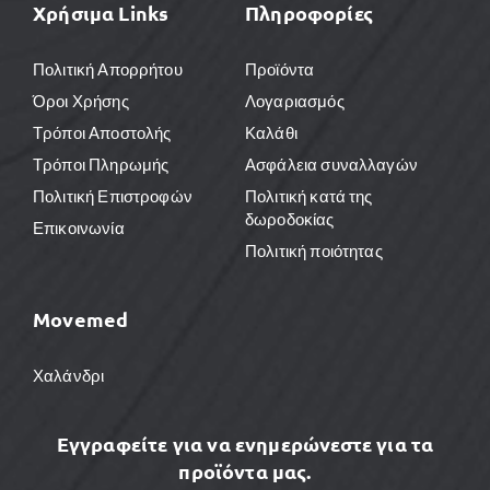
Χρήσιμα Links
Πληροφορίες
Πολιτική Απορρήτου
Προϊόντα
Όροι Χρήσης
Λογαριασμός
Τρόποι Αποστολής
Καλάθι
Τρόποι Πληρωμής
Ασφάλεια συναλλαγών
Πολιτική Επιστροφών
Πολιτική κατά της
δωροδοκίας
Επικοινωνία
Πολιτική ποιότητας
Movemed
Χαλάνδρι
Εγγραφείτε για να ενημερώνεστε για τα
προϊόντα μας.