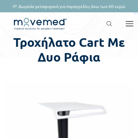
Δωρεάν μεταφορικά για παραγγελίες άνω των 60 ευρώ
Τροχήλατο Cart Με
Δυο Ράφια