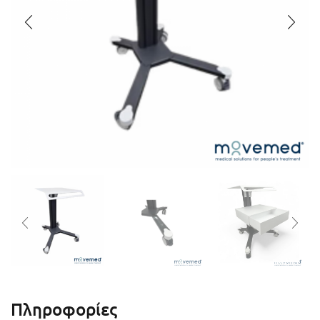
Πληροφορίες