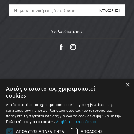
Ακολουθήστε μας:
×
Αυτός ο ιστότοπος χρησιμοποιεί
cookies
Αυτός ο ιστότοπος χρησιμοποιεί cookies για τη βελτίωση της
εμπειρίας των χρηστών. Χρησιμοποιώντας τον ιστότοπό μας,
παρέχετε τη συγκατάθεσή σας για όλα τα cookies σύμφωνα με την
Πολιτική μας για τα cookies.
Διαβάστε περισσότερα
Copyright © 2025 MoveMed. Made by enigmart
ΑΠΟΛΎΤΩΣ ΑΠΑΡΑΊΤΗΤΑ
ΑΠΌΔΟΣΗΣ