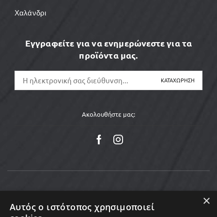
Χαλάνδρι
Εγγραφείτε για να ενημερώνεστε για τα
προϊόντα μας.
Ακολουθήστε μας:
×
Αυτός ο ιστότοπος χρησιμοποιεί