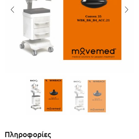
Πληροφορίες