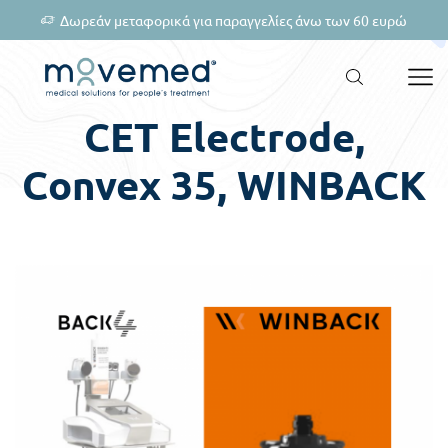
Δωρεάν μεταφορικά για παραγγελίες άνω των 60 ευρώ
CET Electrode,
Convex 35, WINBACK