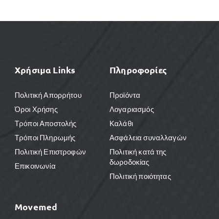
Χρήσιμα Links
Πληροφορίες
Πολιτική Απορρήτου
Προϊόντα
Όροι Χρήσης
Λογαριασμός
Τρόποι Αποστολής
Καλάθι
Τρόποι Πληρωμής
Ασφάλεια συναλλαγών
Πολιτική Επιστροφών
Πολιτική κατά της
δωροδοκίας
Επικοινωνία
Πολιτική ποιότητας
Movemed