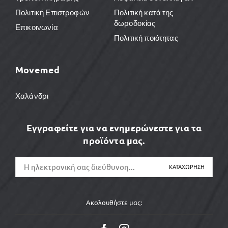
Πολιτική Επιστροφών
Πολιτική κατά της
δωροδοκίας
Επικοινωνία
Πολιτική ποιότητας
Movemed
Χαλάνδρι
Εγγραφείτε για να ενημερώνεστε για τα
προϊόντα μας.
Ακολουθήστε μας: