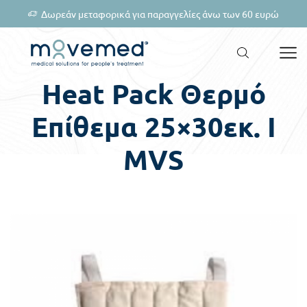
Δωρεάν μεταφορικά για παραγγελίες άνω των 60 ευρώ
Heat Pack Θερμό
Επίθεμα 25×30εκ. I
MVS