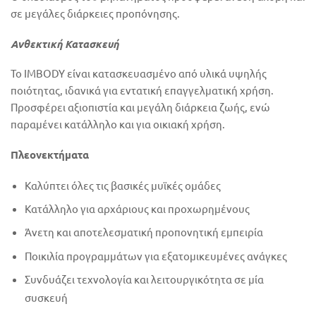
σε μεγάλες διάρκειες προπόνησης.
Ανθεκτική Κατασκευή
Το IMBODY είναι κατασκευασμένο από υλικά υψηλής
ποιότητας, ιδανικά για εντατική επαγγελματική χρήση.
Προσφέρει αξιοπιστία και μεγάλη διάρκεια ζωής, ενώ
παραμένει κατάλληλο και για οικιακή χρήση.
Πλεονεκτήματα
Καλύπτει όλες τις βασικές μυϊκές ομάδες
Κατάλληλο για αρχάριους και προχωρημένους
Άνετη και αποτελεσματική προπονητική εμπειρία
Ποικιλία προγραμμάτων για εξατομικευμένες ανάγκες
Συνδυάζει τεχνολογία και λειτουργικότητα σε μία
συσκευή