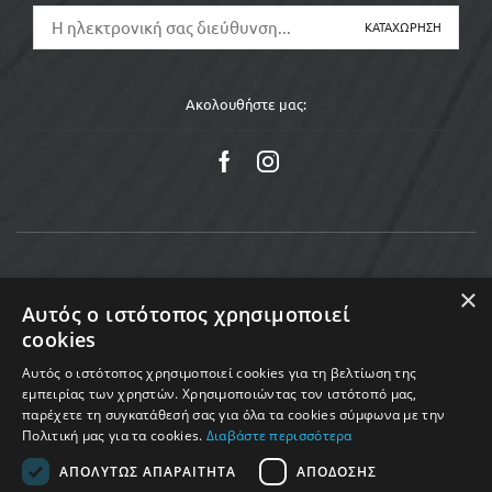
Ακολουθήστε μας:
×
Αυτός ο ιστότοπος χρησιμοποιεί
cookies
Αυτός ο ιστότοπος χρησιμοποιεί cookies για τη βελτίωση της
εμπειρίας των χρηστών. Χρησιμοποιώντας τον ιστότοπό μας,
παρέχετε τη συγκατάθεσή σας για όλα τα cookies σύμφωνα με την
Πολιτική μας για τα cookies.
Διαβάστε περισσότερα
Copyright © 2025 MoveMed. Made by enigmart
ΑΠΟΛΎΤΩΣ ΑΠΑΡΑΊΤΗΤΑ
ΑΠΌΔΟΣΗΣ