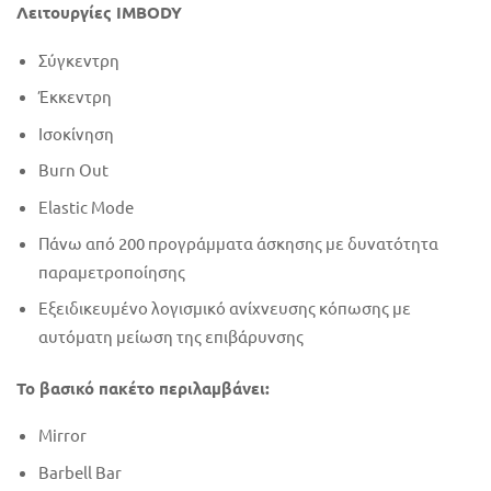
Λειτουργίες IMBODY
Σύγκεντρη
Έκκεντρη
Ισοκίνηση
Burn Out
Elastic Mode
Πάνω από 200 προγράμματα άσκησης με δυνατότητα
παραμετροποίησης
Εξειδικευμένο λογισμικό ανίχνευσης κόπωσης με
αυτόματη μείωση της επιβάρυνσης
Το βασικό πακέτο περιλαμβάνει:
Mirror
Barbell Bar