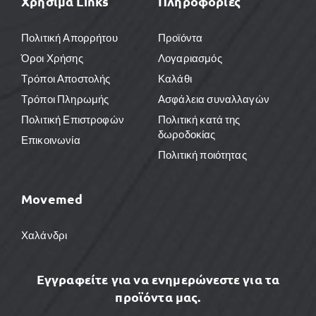
Χρήσιμα Links
Πληροφορίες
Πολιτική Απορρήτου
Προϊόντα
Όροι Χρήσης
Λογαριασμός
Τρόποι Αποστολής
Καλάθι
Τρόποι Πληρωμής
Ασφάλεια συναλλαγών
Πολιτική Επιστροφών
Πολιτική κατά της
δωροδοκίας
Επικοινωνία
Πολιτική ποιότητας
Movemed
Χαλάνδρι
Εγγραφείτε για να ενημερώνεστε για τα
προϊόντα μας.