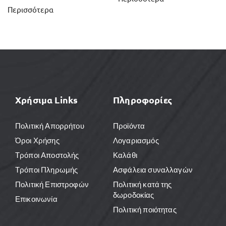
Περισσότερα
Χρήσιμα Links
Πληροφορίες
Πολιτική Απορρήτου
Προϊόντα
Όροι Χρήσης
Λογαριασμός
Τρόποι Αποστολής
Καλάθι
Τρόποι Πληρωμής
Ασφάλεια συναλλαγών
Πολιτική Επιστροφών
Πολιτική κατά της
δωροδοκίας
Επικοινωνία
Πολιτική ποιότητας