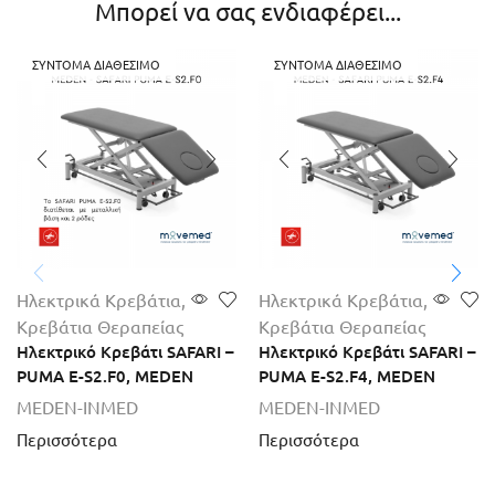
Μπορεί να σας ενδιαφέρει...
ΣΎΝΤΟΜΑ ΔΙΑΘΈΣΙΜΟ
ΣΎΝΤΟΜΑ ΔΙΑΘΈΣΙΜΟ
Ηλεκτρικά Κρεβάτια
,
Ηλεκτρικά Κρεβάτια
,
Κρεβάτια Θεραπείας
Κρεβάτια Θεραπείας
Ηλεκτρικό Κρεβάτι SAFARI –
Ηλεκτρικό Κρεβάτι SAFARI –
PUMA E-S2.F0, MEDEN
PUMA E-S2.F4, MEDEN
MEDEN-INMED
MEDEN-INMED
Περισσότερα
Περισσότερα