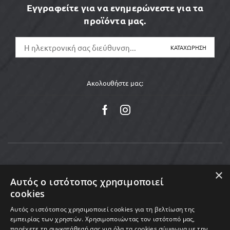
Εγγραφείτε για να ενημερώνεστε για τα
προϊόντα μας.
Ακολουθήστε μας:
×
Αυτός ο ιστότοπος χρησιμοποιεί
cookies
Αυτός ο ιστότοπος χρησιμοποιεί cookies για τη βελτίωση της
εμπειρίας των χρηστών. Χρησιμοποιώντας τον ιστότοπό μας,
παρέχετε τη συγκατάθεσή σας για όλα τα cookies σύμφωνα με την