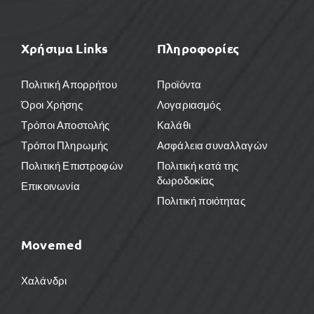
Χρήσιμα Links
Πληροφορίες
Πολιτική Απορρήτου
Προϊόντα
Όροι Χρήσης
Λογαριασμός
Τρόποι Αποστολής
Καλάθι
Τρόποι Πληρωμής
Ασφάλεια συναλλαγών
Πολιτική Επιστροφών
Πολιτική κατά της
δωροδοκίας
Επικοινωνία
Πολιτική ποιότητας
Movemed
Χαλάνδρι