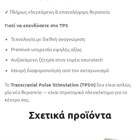
✔ Πλήρως ελεγχόμενη & επαναλήψιμη θεραπεία
Γιατί να επενδύσετε στο TPS
Τεχνολογία με διεθνή αναγνώριση
Premium υπηρεσία υψηλής αξίας
Αυξανόμενη ζήτηση στον τομέα neurotech
Ισχυρή διαφοροποίηση από τον ανταγωνισμό
Το
Transcranial Pulse Stimulation (TPS®)
δεν είναι απλώς
μία νέα θεραπεία — είναι στρατηγικό πλεονέκτημα για το
κέντρο σας.
Σχετικά προϊόντα