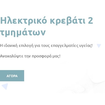
Ηλεκτρικό κρεβάτι 2
τμημάτων
Η ιδανική επιλογή για τους επαγγελματίες υγείας!
Ανακαλύψτε την προσφορά μας!
ΑΓΟΡΑ