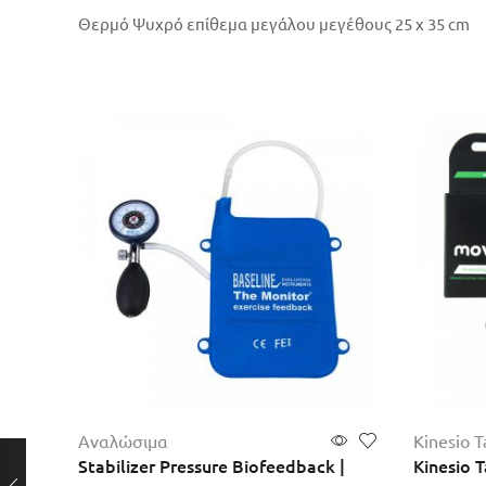
Θερμό Ψυχρό επίθεμα μεγάλου μεγέθους 25 x 35 cm
Αναλώσιμα
Kinesio T
Stabilizer Pressure Biofeedback |
Kinesio 