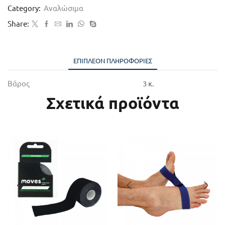
Category:
Αναλώσιμα
Share:
ΕΠΙΠΛΈΟΝ ΠΛΗΡΟΦΟΡΊΕΣ
Βάρος
3 κ.
Σχετικά προϊόντα