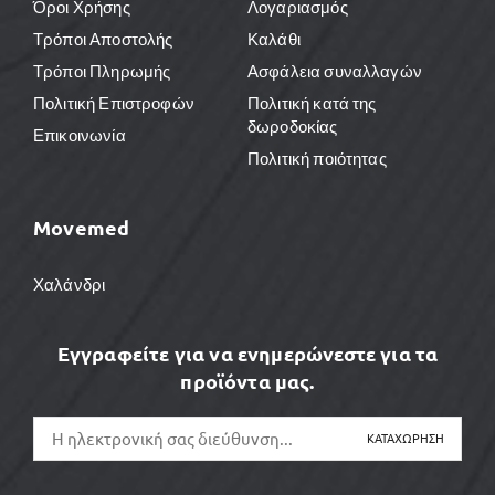
Όροι Χρήσης
Λογαριασμός
Τρόποι Αποστολής
Καλάθι
Τρόποι Πληρωμής
Ασφάλεια συναλλαγών
Πολιτική Επιστροφών
Πολιτική κατά της
δωροδοκίας
Επικοινωνία
Πολιτική ποιότητας
Movemed
Χαλάνδρι
Εγγραφείτε για να ενημερώνεστε για τα
προϊόντα μας.