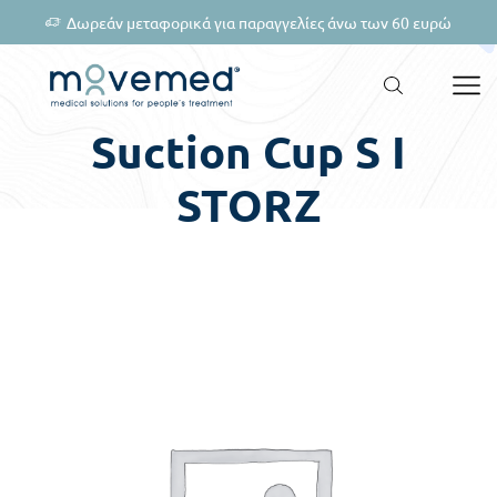
Δωρεάν μεταφορικά για παραγγελίες άνω των 60 ευρώ
Suction Cup S I
STORZ